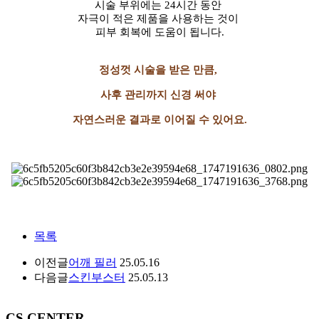
시술 부위에는 24시간 동안
자극이 적은 제품을 사용하는 것이
피부 회복에 도움이 됩니다.
정성껏 시술을 받은 만큼,
사후 관리까지 신경 써야
자연스러운 결과로 이어질 수 있어요.
목록
이전글
어깨 필러
25.05.16
다음글
스킨부스터
25.05.13
30m
CS CENTER