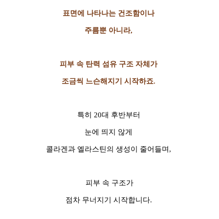
표면에 나타나는 건조함이나
주름뿐 아니라,
피부 속 탄력 섬유 구조 자체가
조금씩 느슨해지기 시작하죠.
특히 20대 후반부터
눈에 띄지 않게
콜라겐과 엘라스틴의 생성이 줄어들며,
피부 속 구조가
점차 무너지기 시작합니다.