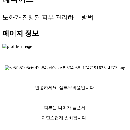
노화가 진행된 피부 관리하는 방법
페이지 정보
안녕하세요. 셀루오의원입니다.
피부는 나이가 들면서
자연스럽게 변화합니다.