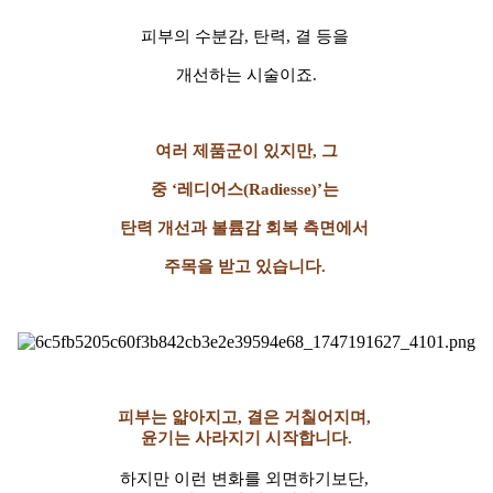
피부의 수분감, 탄력, 결 등을
개선하는 시술이죠.
여러 제품군이 있지만, 그
중 ‘레디어스(Radiesse)’는
탄력 개선과 볼륨감 회복 측면에서
주목을 받고 있습니다.
피부는 얇아지고, 결은 거칠어지며,
윤기는 사라지기 시작합니다.
하지만 이런 변화를 외면하기보단,