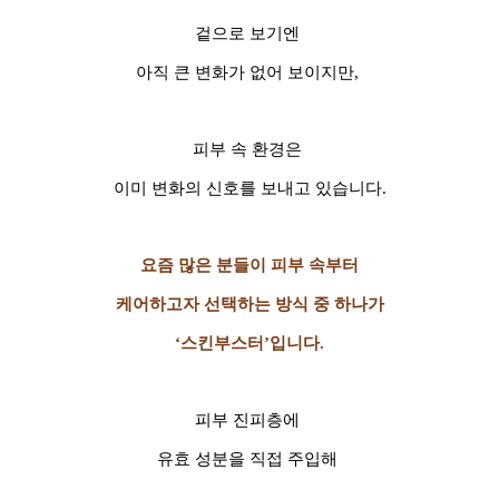
겉으로 보기엔
아직 큰 변화가 없어 보이지만,
피부 속 환경은
이미 변화의 신호를 보내고 있습니다.
요즘 많은 분들이 피부 속부터
케어하고자 선택하는 방식 중 하나가
‘스킨부스터’입니다.
피부 진피층에
유효 성분을 직접 주입해