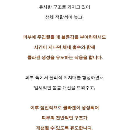
유사한 구조를 가지고 있어
생체 적합성이 높고,
피부에 주입했을 때 볼륨감을 부여하면서도
시간이 지나면 체내 흡수와 함께
콜라겐 생성을 유도
하는 작용을 합니다.
피부 속에서 물리적 지지대를 형성하면서
일시적인 볼륨 개선을 도와주고,
이후 점진적으로 콜라겐이 생성되어
피부의 전반적인 구조가
개선될 수 있도록 유도합니다.