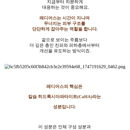
지금부터 차분하게
대응하는 것이 중요해요.
레디어스는 시간이 지나며
무너지는 피부 구조를
단단하게 잡아주는 역할을 합니다.
겉으로 보이는 주름보다
더 깊은 층인 진피와 피하층에서부터
개선을 유도하는 방식이죠.
레디어스의 핵심은
칼슘 히드록시아파타이트(CaHA)라는
성분입니다.
이 성분은 인체 구성 성분과