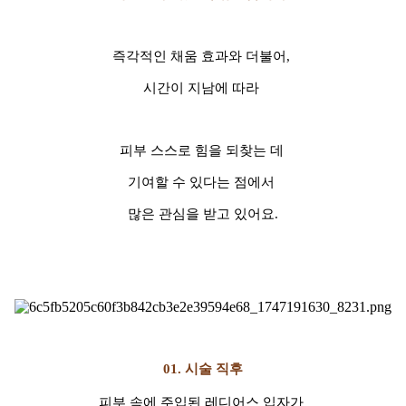
즉각적인 채움 효과와 더불어,
시간이 지남에 따라
피부 스스로 힘을 되찾는 데
기여할 수 있다는 점에서
많은 관심을 받고 있어요.
01.
시술 직후
피부 속에 주입된 레디어스 입자가