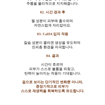
주름을 물리적으로 지지해줍니다.
02.
시간 경과 후
젤 성분이 피부에 흡수되며
자연스럽게 자리잡아요.
03.
CaHA 입자 작용
칼슘 성분이 콜라겐 생성을 유도하며
진피층 환경을 자극합니다.
04.
결과
시간이 흐르며
피부가 스스로 볼륨을 되찾고,
탄력이 높아지는 작용이 기대됩니다.
겉으로 보이는 단기적인 변화뿐 아니라,
중장기적으로 피부가
스스로 재생력을 회복하도록 유도합니다.