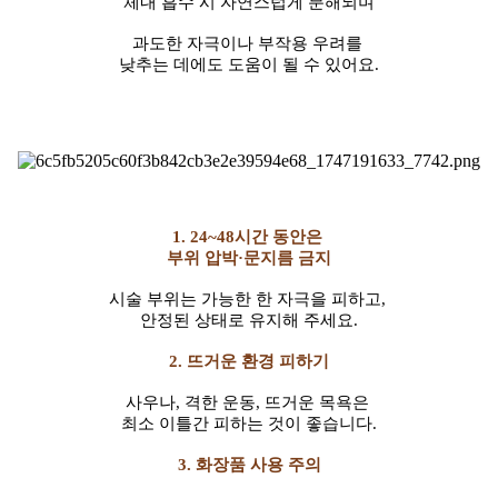
체내 흡수 시 자연스럽게 분해되며
과도한 자극이나 부작용 우려를
낮추는 데에도 도움이 될 수 있어요.
1.
24~48시간 동안은
부위 압박·문지름 금지
시술 부위는 가능한 한 자극을 피하고,
안정된 상태로 유지해 주세요.
2. 뜨거운 환경 피하기
사우나, 격한 운동, 뜨거운 목욕은
최소 이틀간 피하는 것이 좋습니다.
3.
화장품 사용 주의