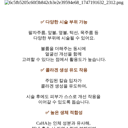
✅
다양한 시술 부위 가능
팔자주름, 앞볼, 옆볼, 턱선, 목주름 등
다양한 부위에 시술될 수 있어요.
볼륨을 더해주는 동시에
얼굴선 개선을 함께
고려할 수 있다는 점에서 활용도가 높습니다.
✅
콜라겐 생성 유도 작용
주입된 칼슘 입자가
콜라겐 생성을 유도하여,
시술 후에도 피부가 스스로 개선 작용을
이어갈 수 있도록 돕습니다.
✅
높은 생체 적합성
CaHA는 인체 성분과 유사해,