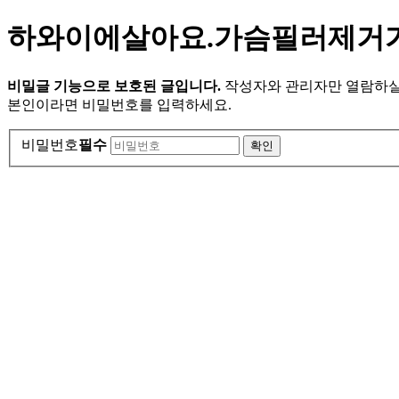
하와이에살아요.가슴필러제거
비밀글 기능으로 보호된 글입니다.
작성자와 관리자만 열람하실
본인이라면 비밀번호를 입력하세요.
비밀번호
필수