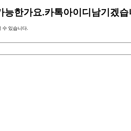
가능한가요.카톡아이디남기겠습
 수 있습니다.